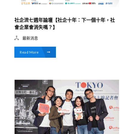
社企流七週年論壇【社企十年：下一個十年，社
會企業會消失嗎？】
最新消息
Read More