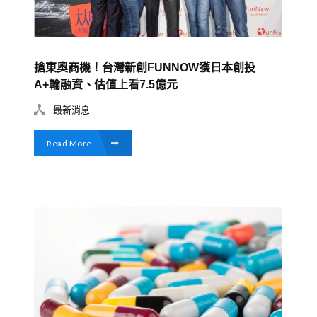
搶東奧商機！台灣新創FUNNOW獲日本創投
A+輪融資、估值上看7.5億元
最新消息
Read More