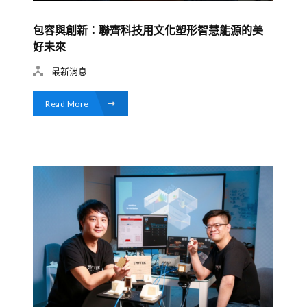
包容與創新：聯齊科技用文化塑形智慧能源的美
好未來
最新消息
Read More