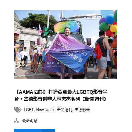
【AAMA 四期】打造亞洲最大LGBTQ影音平
台，杰德影音創辦人林志杰名列《新聞週刊》
2019全球影響力創新者榜單
,
,
,
LGBT
Newsweek
新聞週刊
杰德影音
最新消息