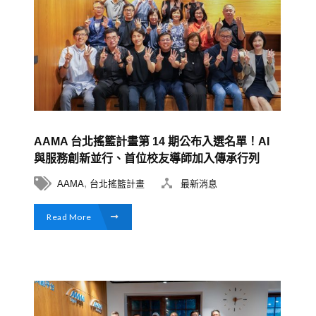
AAMA 台北搖籃計畫第 14 期公布入選名單！AI
與服務創新並行、首位校友導師加入傳承行列
,
AAMA
台北搖籃計畫
最新消息
Read More