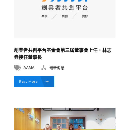
創業者共創平台基金會第三屆董事會上任，林志
垚接任董事長
AAMA
最新消息
Read More