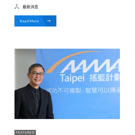
MARTECH、文創設計領域新創突圍入選！平台
最新消息
正式網羅200位成長期創業者！
Read More
FEATURED