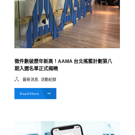
徵件數破歷年新高！AAMA 台北搖籃計劃第八
期入選名單正式揭曉
,
最新消息
活動紀錄
Read More