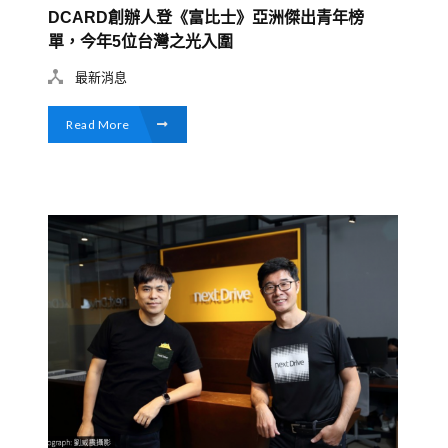
DCARD創辦人登《富比士》亞洲傑出青年榜
單，今年5位台灣之光入圍
最新消息
Read More