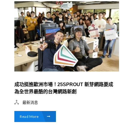
成功挺進歐洲市場！25SPROUT 新芽網路要成
為全世界最酷的台灣網路新創
最新消息
Read More