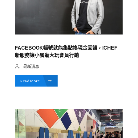
FACEBOOK帳號就能集點換現金回饋，ICHEF
新服務讓小餐廳大玩會員行銷
最新消息
Read More