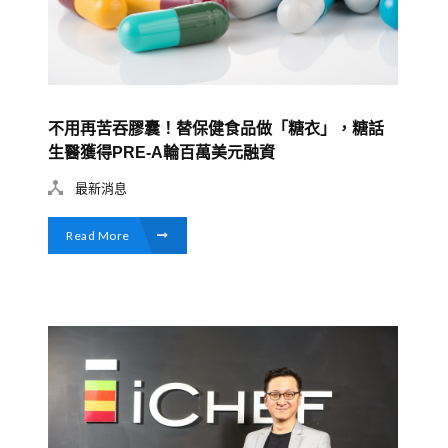
不用再苦吞膠囊！替保健食品做「糖衣」，糖話
生醫獲得PRE-A輪百萬美元融資
最新消息
Read More