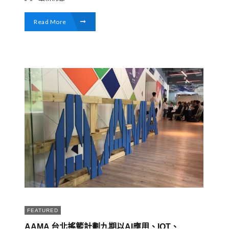
Read More
FEATURED
AAMA 台北搖籃計劃九期以AI應用、IOT、