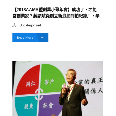
【2018AAMA暨創業小聚年會】成功了，才能
當創業家？蔣顯斌從創立新浪網到拍紀錄片，學
會看見自己的不足
Uncategorized
Read More