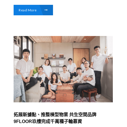
Read More
拓展新據點、推整棟型物業 共生空間品牌
9FLOOR玖樓完成千萬種子輪募資