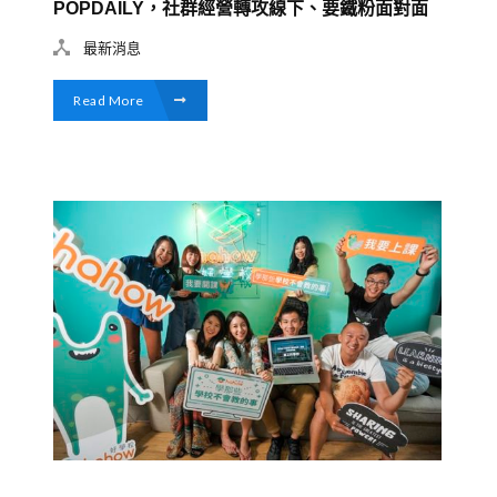
POPDAILY，社群經營轉攻線下、要鐵粉面對面
最新消息
Read More