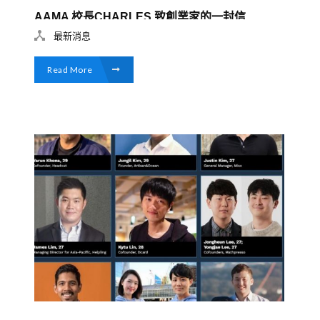
AAMA 校長CHARLES 致創業家的一封信
最新消息
Read More