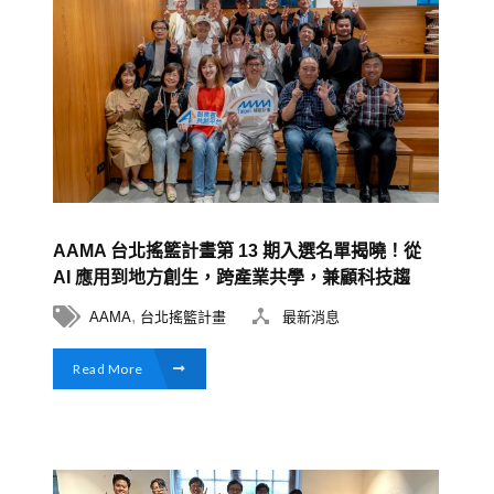
AAMA 台北搖籃計畫第 13 期入選名單揭曉！從
AI 應用到地方創生，跨產業共學，兼顧科技趨
勢及永續創新
,
AAMA
台北搖籃計畫
最新消息
Read More