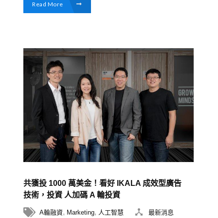
Read More
共獲投 1000 萬美金！看好 IKALA 成效型廣告
技術，投資 人加碼 A 輪投資
,
,
A輪融資
Marketing
人工智慧
最新消息