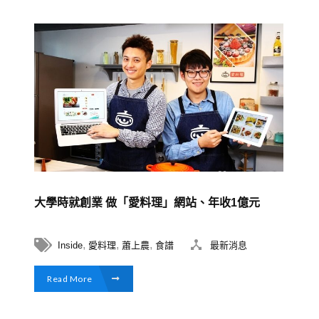
大學時就創業 做「愛料理」網站、年收1億元
,
,
,
Inside
愛料理
蕭上農
食譜
最新消息
Read More