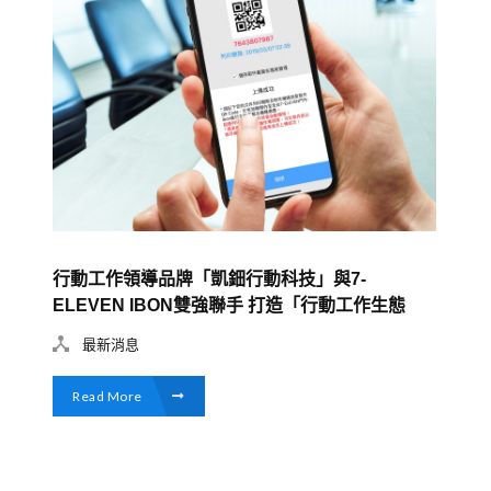
行動工作領導品牌「凱鈿行動科技」與7-
ELEVEN IBON雙強聯手 打造「行動工作生態
圈」
最新消息
Read More