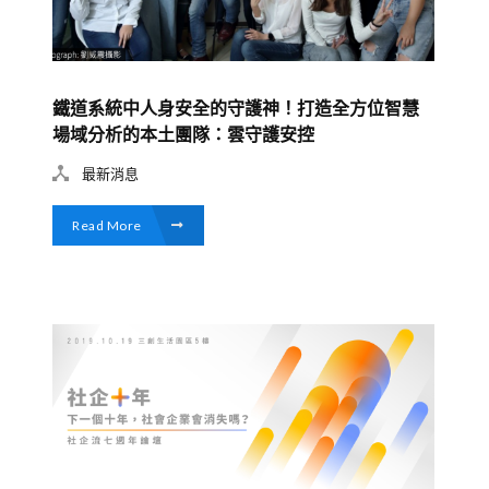
鐵道系統中人身安全的守護神！打造全方位智慧
場域分析的本土團隊：雲守護安控
最新消息
Read More