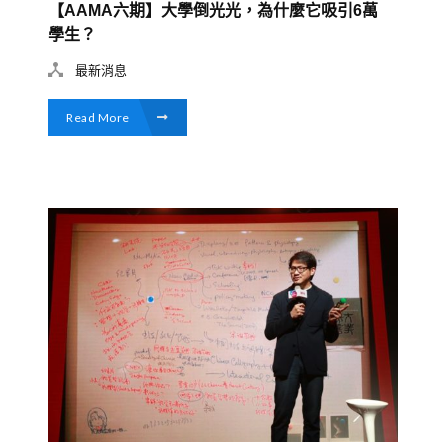
【AAMA六期】大學倒光光，為什麼它吸引6萬
學生？
最新消息
Read More