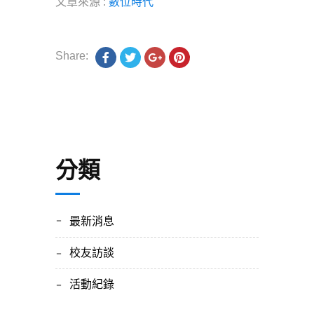
文章來源 :
數位時代
Share:
分類
最新消息
校友訪談
活動紀錄