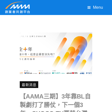
Menu
最新消息
【AAMA三期】3年靠BL自
製劇打了勝仗，下一個3