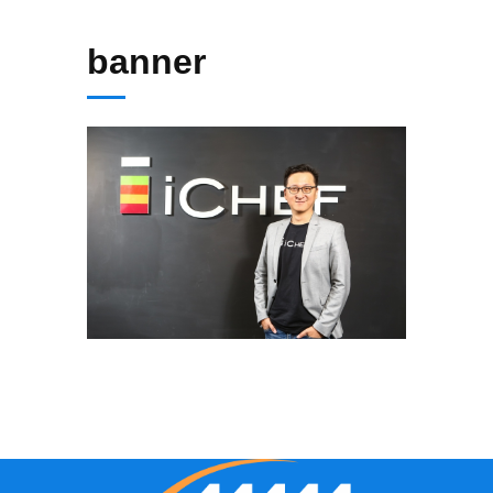
banner