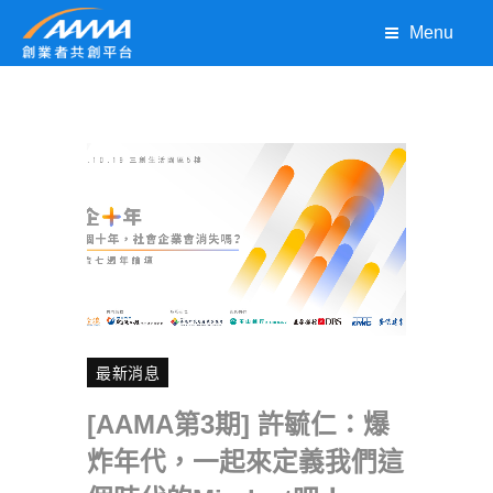
Menu
最新消息
[AAMA第3期] 許毓仁：爆
炸年代，一起來定義我們這