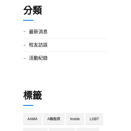
分類
最新消息
校友訪談
活動紀錄
標籤
AAMA
A輪融資
Inside
LGBT