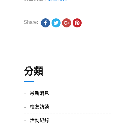
Share:
分類
最新消息
校友訪談
活動紀錄