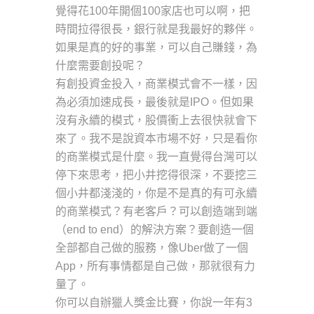
覺得花100年開個100家店也可以啊，把
時間拉得很長，銀行就是我最好的夥伴。
如果是真的好的事業，可以自己賺錢，為
什麼需要創投呢？
有創投資金投入，商業模式會不一樣，因
為必須加速成長，最後就是IPO。但如果
沒有永續的模式，股價衝上去很快就會下
來了。我不是說資本市場不好，只是看你
的商業模式是什麼。我一直覺得台灣可以
停下來思考，把小井挖得很深，不要挖三
個小井都淺淺的，你是不是真的有可永續
的商業模式？有老客戶？可以創造端到端
（end to end）的解決方案？要創造一個
全部都自己做的服務，像Uber做了一個
App，所有事情都是自己做，那就很有力
量了。
你可以自辦獵人獎金比賽，你說一年有3