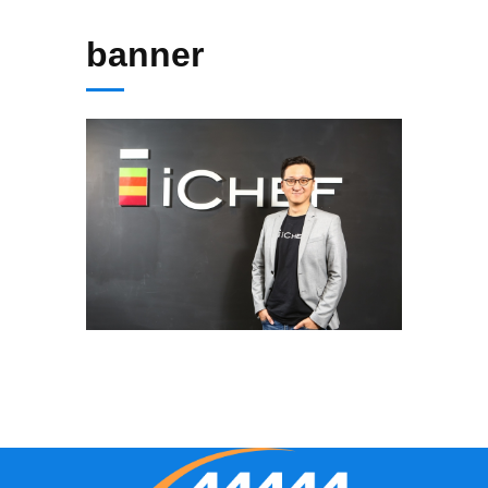
banner