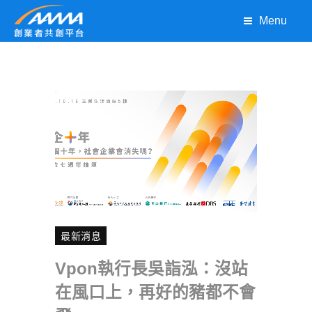
Menu
最新消息
Vpon執行長吳詣泓：沒站
在風口上，再好的豬都不會