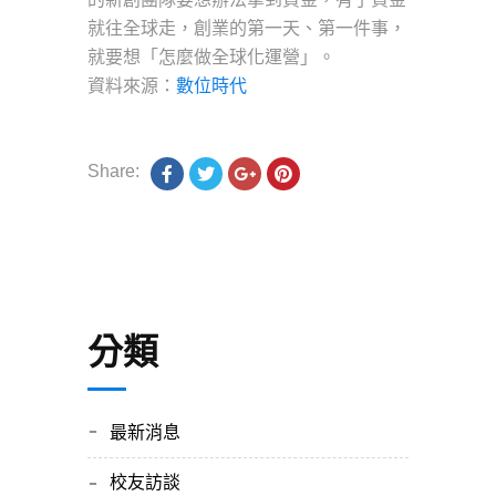
就往全球走，創業的第一天、第一件事，
就要想「怎麼做全球化運營」。
資料來源：
數位時代
Share:
分類
最新消息
校友訪談