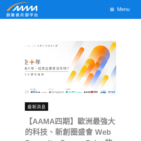
Menu
最新消息
【AAMA四期】歐洲最強大
的科技、新創圈盛會 Web