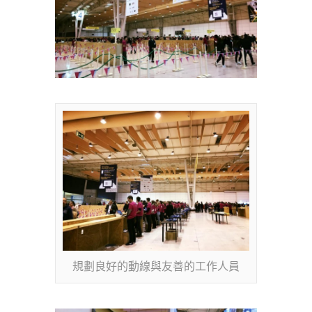
規劃良好的動線與友善的工作人員