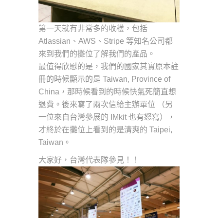
第一天就有非常多的收穫，包括
Atlassian、AWS、Stripe 等知名公司都
來到我們的攤位了解我們的產品。
最值得欣慰的是，我們的國家其實原本註
冊的時候顯示的是 Taiwan, Province of
China，那時候看到的時候快氣死簡直想
退費。後來寫了兩次信給主辦單位 （另
一位來自台灣參展的 IMkit 也有怒寫），
才終於在攤位上看到的是清爽的 Taipei,
Taiwan。
大家好，台灣代表隊參見！！