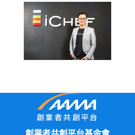
創業者共創平台基金會