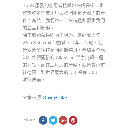
SaaS 服務的使用者持續地在成長中，也
越來越多企業用戶與我們聯繫更深入的合
作。當然，我們也一直在精進和優化我們
的產品和服務。
除了繼續深耕國內市場外，延續著去年
Web Submmit 的氣勢，今年二月底，我
們受邀前往荷蘭阿姆斯特丹，參加由全球
知名軟體開發商 Atlassian 舉辦為期一週
的活動。而在三月底的時候，我們會再前
往德國，到世界最大的 ICT 盛會 CeBIT
進行佈展。
文章來源:
SuveyCake
Share: