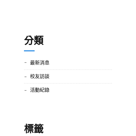
分類
最新消息
校友訪談
活動紀錄
標籤