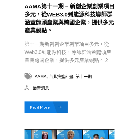
AAMA第十一期 – 新創企業創業項目
多元，從WEB3.0到能源科技導師群
涵蓋龍頭產業與跨國企業，提供多元
產業觀點。
第十一期新創創企業創業項目多元，從
Web3.0到能源科技，導師群涵蓋龍頭產
業與跨國企業，提供多元產業觀點。 2
,
,
AAMA
台北搖籃計畫
第十一期
最新消息
Read More