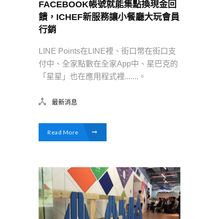
FACEBOOK帳號就能集點換現金回
饋，ICHEF新服務讓小餐廳大玩會員
行銷
LINE Points在LINE裡、街口幣在街口支
付中、全家點數在全家App中、星巴克的
「星星」也在應用程式裡.......。
最新消息
Read More