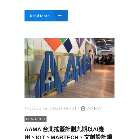
Read More
Posted on 2020-06-01
/
AAMA
FEATURED
AAMA 台北搖籃計劃九期以AI應
用、IOT、MARTECH、文創設計領