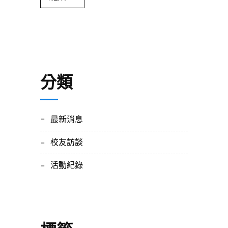
分類
最新消息
校友訪談
活動紀錄