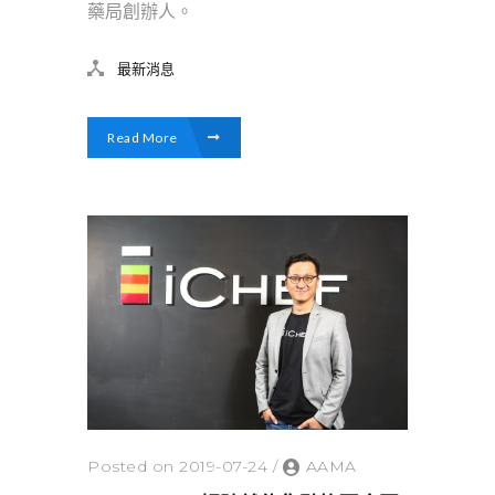
藥局創辦人。
最新消息
Read More
Posted on 2019-07-24
/
AAMA