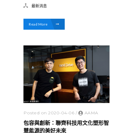
最新消息
Read More
Posted on 2020-04-06
/
AAMA
包容與創新：聯齊科技用文化塑形智
慧能源的美好未來