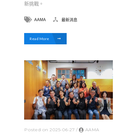
新挑戰。
AAMA
最新消息
Read More
Posted on 2025-06-27
/
AAMA