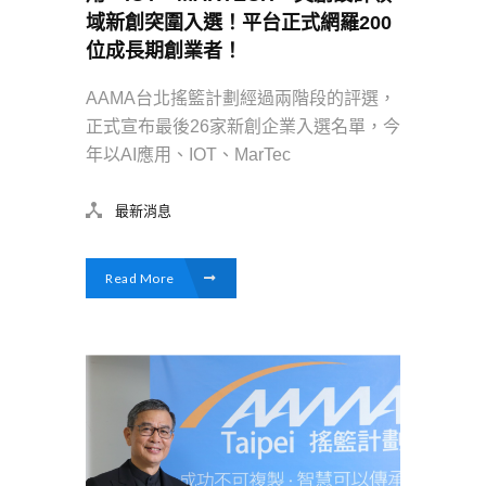
域新創突圍入選！平台正式網羅200
位成長期創業者！
AAMA台北搖籃計劃經過兩階段的評選，
正式宣布最後26家新創企業入選名單，今
年以AI應用、IOT、MarTec
最新消息
Read More