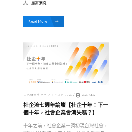
最新消息
Read More
Posted on 2019-09-24
/
AAMA
社企流七週年論壇【社企十年：下一
個十年，社會企業會消失嗎？】
十年之前，社會企業一詞初現台灣社會，