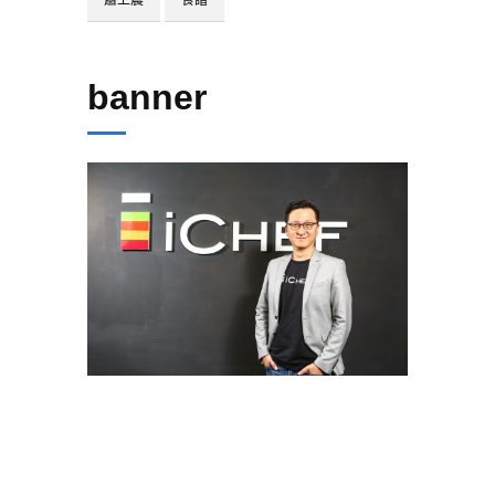
banner