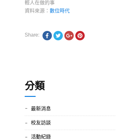
輕人在做的事
資料來源：
數位時代
Share:
分類
最新消息
校友訪談
活動紀錄