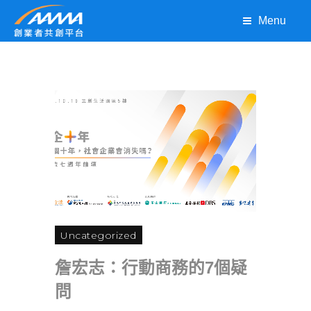
Menu
Uncategorized
詹宏志：行動商務的7個疑
問