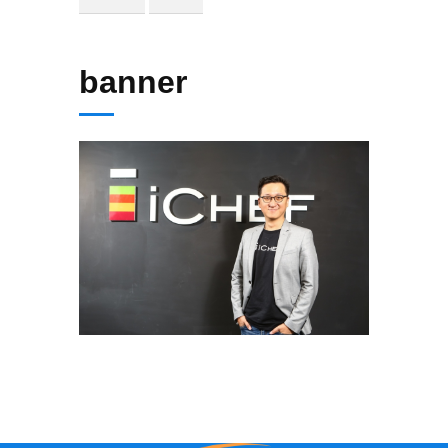
banner