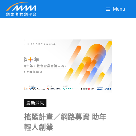
Menu
最新消息
搖籃計畫／網路募資 助年
輕人創業