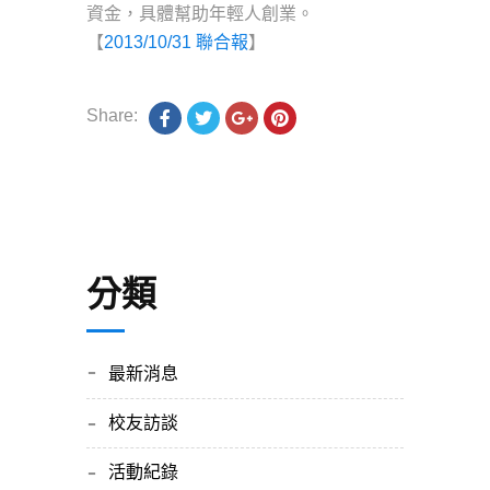
資金，具體幫助年輕人創業。
【
2013/10/31 聯合報
】
Share:
分類
最新消息
校友訪談
活動紀錄