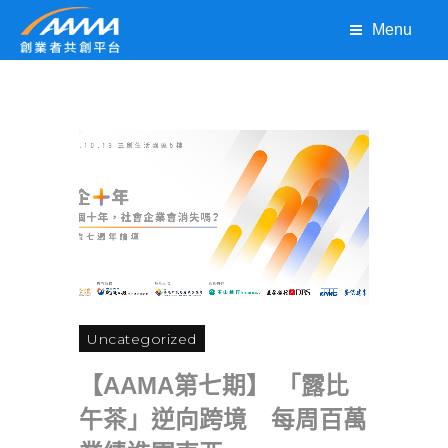
Menu
Uncategorized
【AAMA第七期】 「露比
午茶」逆向跨境 每周百萬