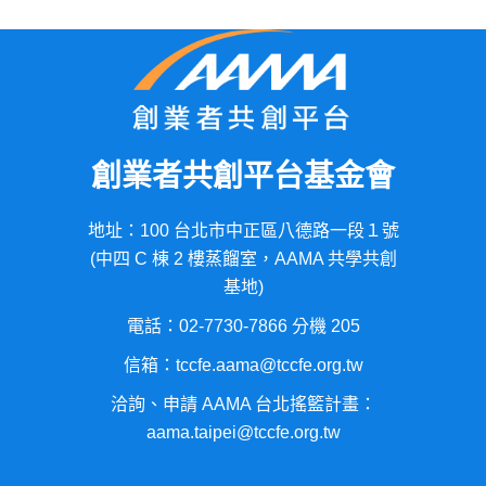
創業者共創平台基金會
地址：100 台北市中正區八德路一段１號
(中四 C 棟 2 樓蒸餾室，AAMA 共學共創
基地)
電話：02-7730-7866 分機 205
信箱：tccfe.aama@tccfe.org.tw
洽詢、申請 AAMA 台北搖籃計畫：
aama.taipei@tccfe.org.tw