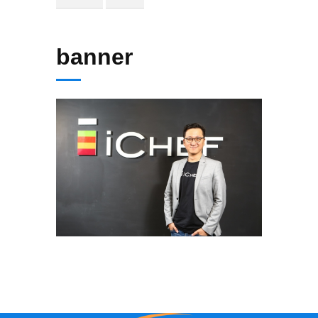
banner