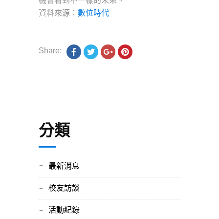
機會看到不一樣的未來。
資料來源：
數位時代
Share:
分類
最新消息
校友訪談
活動紀錄