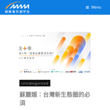
Menu
Uncategorized
蘇麗媚：台灣新生態圈的必
須