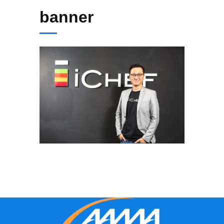
banner