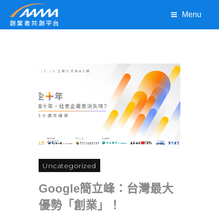
Menu
Uncategorized
Google簡立峰：台灣最大
優勢「創業」！