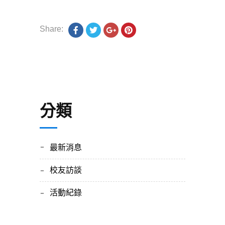
Share:
分類
最新消息
校友訪談
活動紀錄