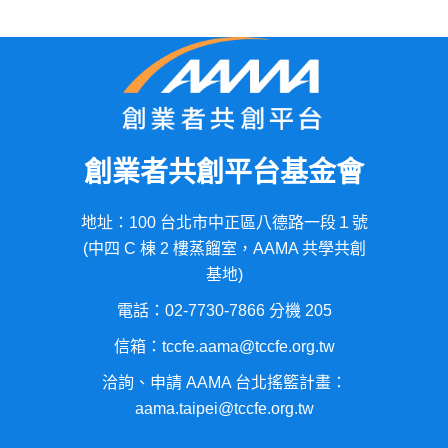
創業者共創平台基金會
地址：100 台北市中正區八德路一段１號
(中四 C 棟 2 樓蒸餾室，AAMA 共學共創
基地)
電話：02-7730-7866 分機 205
信箱：tccfe.aama@tccfe.org.tw
洽詢、申請 AAMA 台北搖籃計畫：
aama.taipei@tccfe.org.tw