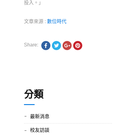
投入。」
文章來源 :
數位時代
Share:
分類
最新消息
校友訪談