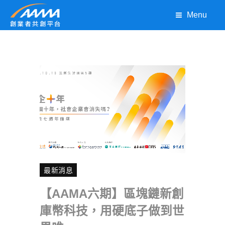
Menu
最新消息
【AAMA六期】區塊鏈新創
庫幣科技，用硬底子做到世