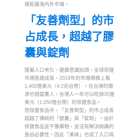
速拓展海內外市場。
「友善劑型」的市
占成長，超越了膠
囊與錠劑
隨著人口老化、健康意識抬頭，全球保健
市場急速成長，2019年的市場規模上看
1,400億美元（4.2兆台幣）。在台灣的需
求也相當驚人，台灣人一年可以吃掉35億
美元（1,050億台幣）的保健食品。
而保健食品中，「友善劑型」的市占成長
超越了傳統的「膠囊」與「錠劑」。由於
保健食品並不像藥物，並沒有解決病痛的
急迫必要性，因此「美味」也成了入口與