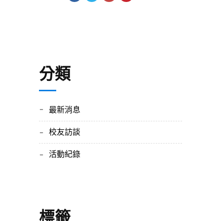
分類
最新消息
校友訪談
活動紀錄
標籤