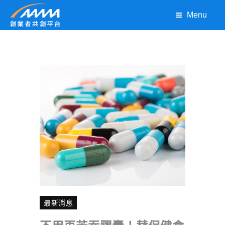
Menu
最新消息