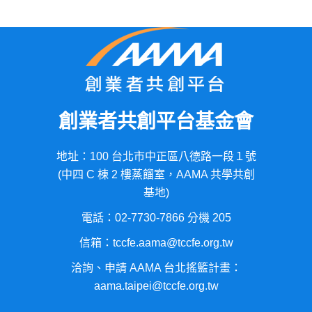
創業者共創平台基金會
地址：100 台北市中正區八德路一段１號
(中四 C 棟 2 樓蒸餾室，AAMA 共學共創
基地)
電話：02-7730-7866 分機 205
信箱：tccfe.aama@tccfe.org.tw
洽詢、申請 AAMA 台北搖籃計畫：
aama.taipei@tccfe.org.tw