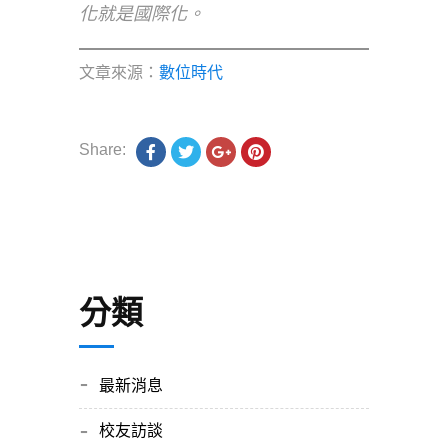
化就是國際化。
文章來源：
數位時代
Share:
分類
最新消息
校友訪談