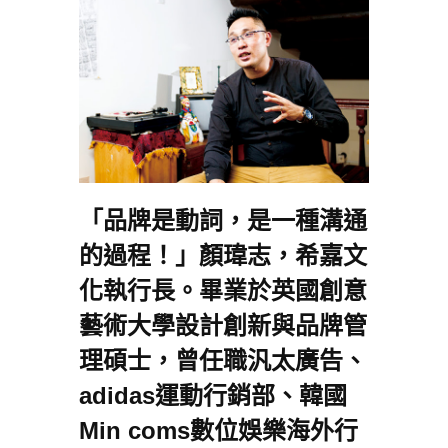
「品牌是動詞，是一種溝通
的過程！」顏瑋志，希嘉文
化執行長。畢業於英國創意
藝術大學設計創新與品牌管
理碩士，曾任職汎太廣告、
adidas運動行銷部、韓國
Min coms數位娛樂海外行