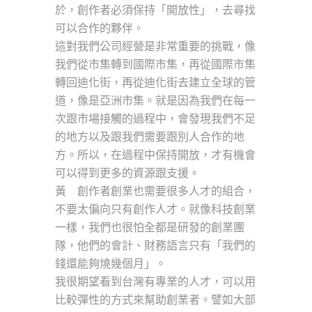
於，創作者必須保持「開放性」，去尋找
可以合作的夥伴。
這對我們公司經營是非常重要的挑戰，像
我們從市集轉到國際市集，再從國際市集
轉回迪化街，再從迪化街去建立全球的管
道，像是亞洲市集。就是因為我們在每一
次跟市場接觸的過程中，會發現我們不足
的地方以及跟我們需要跟別人合作的地
方。所以，在過程中保持開放，才有機會
可以得到更多的資源跟支援。
黃 創作者創業也需要很多人才的組合，
不要太偏向只有創作人才。就像科技創業
一樣，我們也很怕全都是研發的創業團
隊，他們的會計、財務語言只有「我們的
錢還能夠燒幾個月」。
我很期望看到台灣有專業的人才，可以用
比較彈性的方式來幫助創業者。譬如大部