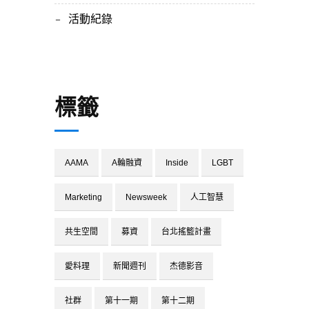
活動紀錄
標籤
AAMA
A輪融資
Inside
LGBT
Marketing
Newsweek
人工智慧
共生空間
募資
台北搖籃計畫
愛料理
新聞週刊
杰德影音
社群
第十一期
第十二期