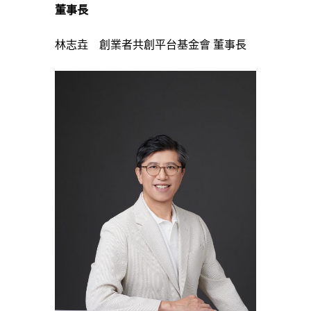
董事長
林志垚 創業者共創平台基金會 董事長