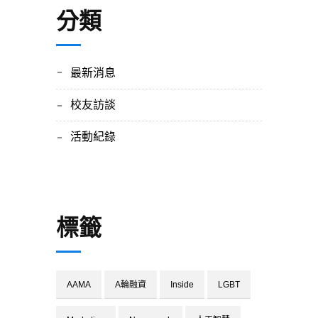
分類
最新消息
校友訪談
活動紀錄
標籤
AAMA
A輪融資
Inside
LGBT