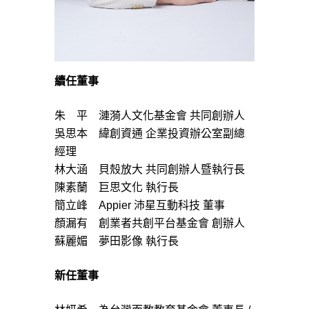
續任董事
朱 平 漣漪人文化基金會 共同創辦人
吳思本 緯創資通 企業投資辦公室副總
經理
林大涵 貝殼放大 共同創辦人暨執行長
陳素蘭 巨思文化 執行長
簡立峰 Appier 沛星互動科技 董事
顏漏有 創業者共創平台基金會 創辦人
蘇麗媚 夢田影像 執行長
新任董事