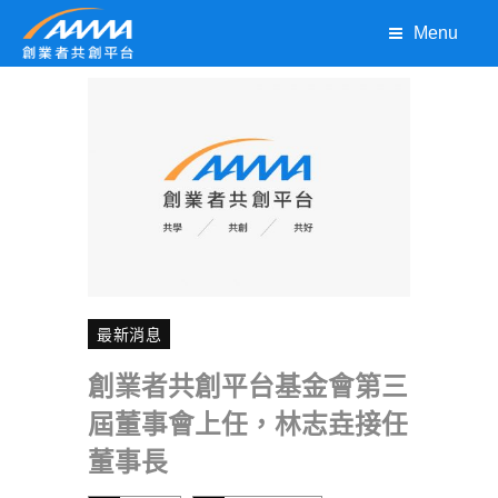
Menu
最新消息
創業者共創平台基金會第三
屆董事會上任，林志垚接任
董事長