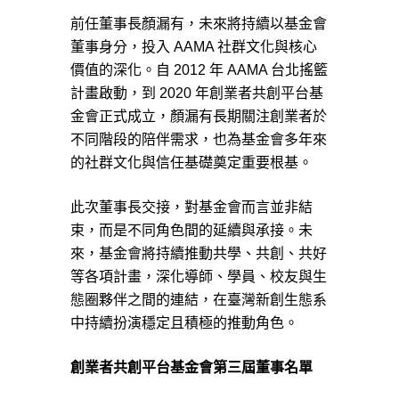
前任董事長顏漏有，未來將持續以基金會
董事身分，投入 AAMA 社群文化與核心
價值的深化。自 2012 年 AAMA 台北搖籃
計畫啟動，到 2020 年創業者共創平台基
金會正式成立，顏漏有長期關注創業者於
不同階段的陪伴需求，也為基金會多年來
的社群文化與信任基礎奠定重要根基。
此次董事長交接，對基金會而言並非結
束，而是不同角色間的延續與承接。未
來，基金會將持續推動共學、共創、共好
等各項計畫，深化導師、學員、校友與生
態圈夥伴之間的連結，在臺灣新創生態系
中持續扮演穩定且積極的推動角色。
創業者共創平台基金會第三屆董事名單