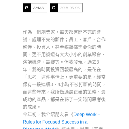
AAMA
2018-06-05
作為一個創業家，每天都有開不完的會
議，處理不完的郵件；員工、客戶、合作
夥伴、投資人，甚至媒體都需要你的時
間，更不用說還有大大小小的創業聚會、
演講機會、競賽等。但我發現，過去3
年，我的時間投資回報最高的，是花在
「思考」這件事情上，更重要的是，經常
保有一段連續3、4小時不被打斷的時間，
而這些年來，我所做過最正確的策略、最
成功的產品，都是在花了一定時間思考後
的成果。
今年初，我介紹朋友看《
Deep Work –
Rules for Focused Success in a