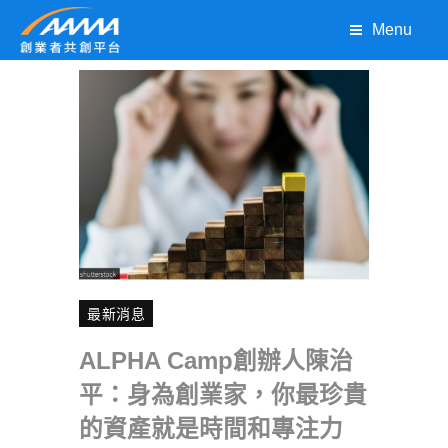
Menu
最新消息
ALPHA Camp創辦人陳治
平：身為創業家，你最珍貴
的資產就是時間和專注力