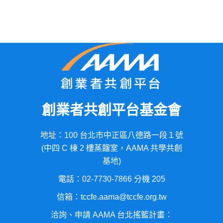
創業者共創平台基金會
地址：100 台北市中正區八德路一段１號
(中四 C 棟 2 樓蒸餾室，AAMA 共學共創
基地)
電話：02-7730-7866 分機 205
信箱：tccfe.aama@tccfe.org.tw
洽詢、申請 AAMA 台北搖籃計畫：