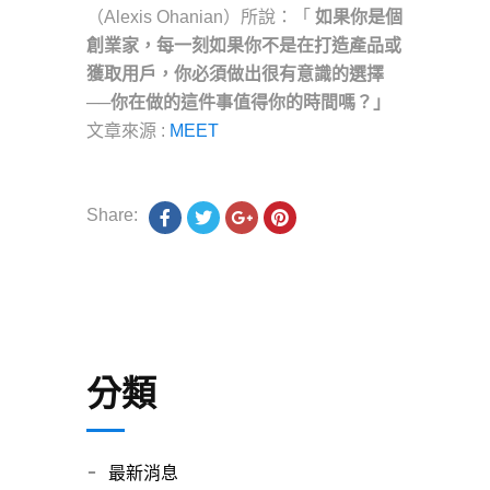
（Alexis Ohanian）所說：「
如果你是個
創業家，每一刻如果你不是在打造產品或
獲取用戶，你必須做出很有意識的選擇
──你在做的這件事值得你的時間嗎？」
文章來源 :
MEET
Share:
分類
最新消息