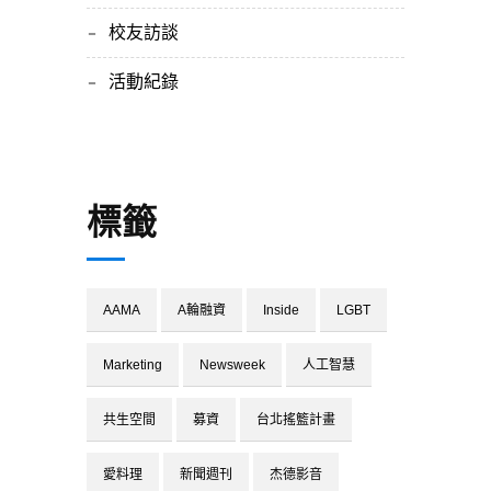
校友訪談
活動紀錄
標籤
AAMA
A輪融資
Inside
LGBT
Marketing
Newsweek
人工智慧
共生空間
募資
台北搖籃計畫
愛料理
新聞週刊
杰德影音