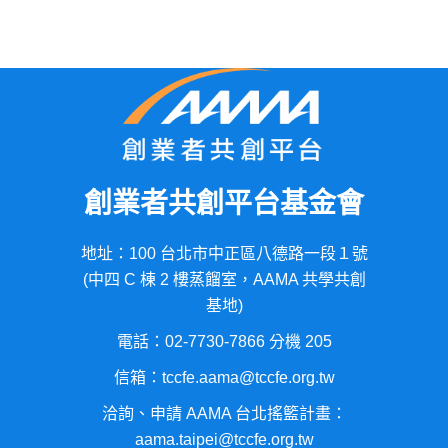
創業者共創平台基金會
地址：100 台北市中正區八德路一段１號
(中四 C 棟 2 樓蒸餾室，AAMA 共學共創
基地)
電話：02-7730-7866 分機 205
信箱：tccfe.aama@tccfe.org.tw
洽詢、申請 AAMA 台北搖籃計畫：
aama.taipei@tccfe.org.tw