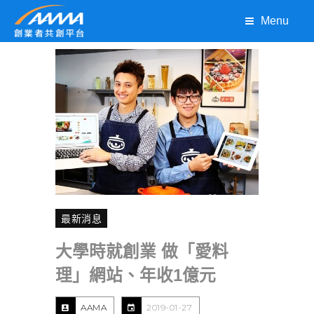
Menu
最新消息
大學時就創業 做「愛料
理」網站、年收1億元
AAMA
2019-01-27