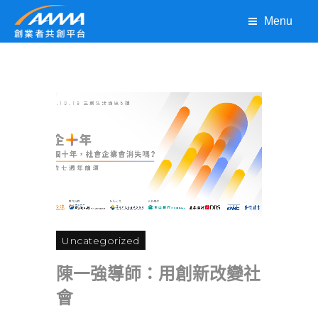
Menu
Uncategorized
陳一強導師：用創新改變社
會