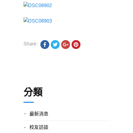
Share:
分類
最新消息
校友訪談