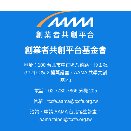
創業者共創平台基金會
地址：100 台北市中正區八德路一段１號
(中四 C 棟 2 樓蒸餾室，AAMA 共學共創
基地)
電話：02-7730-7866 分機 205
信箱：tccfe.aama@tccfe.org.tw
洽詢、申請 AAMA 台北搖籃計畫：
aama.taipei@tccfe.org.tw