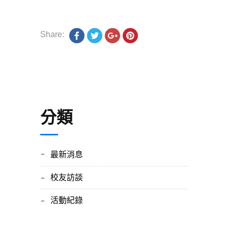
Share:
分類
最新消息
校友訪談
活動紀錄