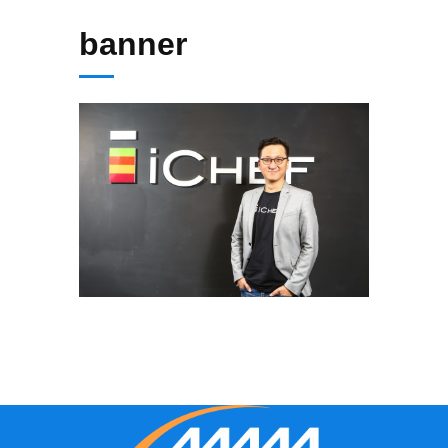
banner