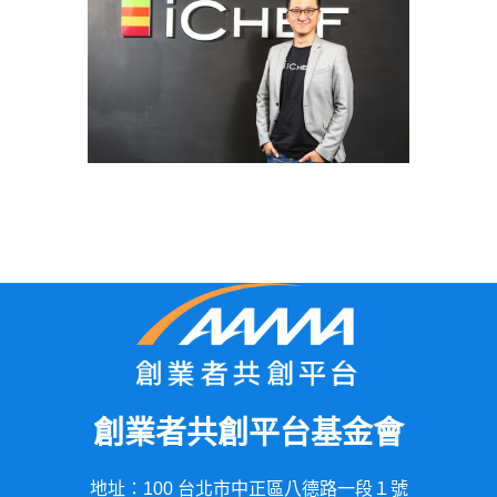
創業者共創平台基金會
地址：100 台北市中正區八德路一段１號