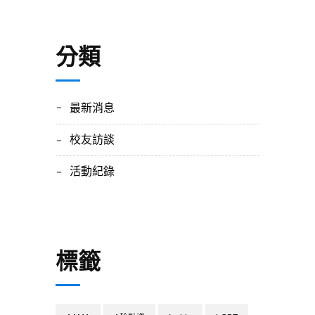
分類
最新消息
校友訪談
活動紀錄
標籤