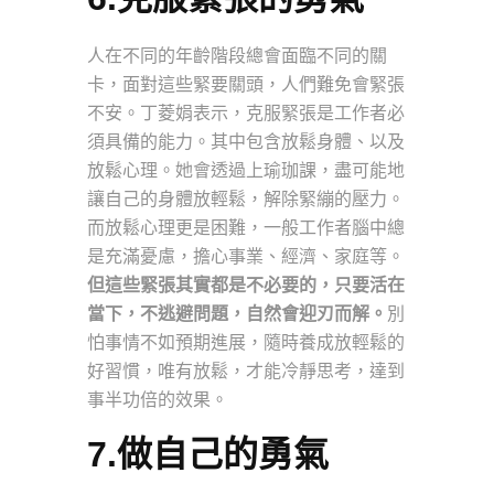
人在不同的年齡階段總會面臨不同的關
卡，面對這些緊要關頭，人們難免會緊張
不安。丁菱娟表示，克服緊張是工作者必
須具備的能力。其中包含放鬆身體、以及
放鬆心理。她會透過上瑜珈課，盡可能地
讓自己的身體放輕鬆，解除緊繃的壓力。
而放鬆心理更是困難，一般工作者腦中總
是充滿憂慮，擔心事業、經濟、家庭等。
但這些緊張其實都是不必要的，只要活在
當下，不逃避問題，自然會迎刃而解。
別
怕事情不如預期進展，隨時養成放輕鬆的
好習慣，唯有放鬆，才能冷靜思考，達到
事半功倍的效果。
7.做自己的勇氣