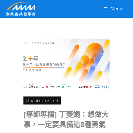
Menu
Uncategorized
[導師專欄] 丁菱娟：想做大
事，一定要具備這8種勇氣