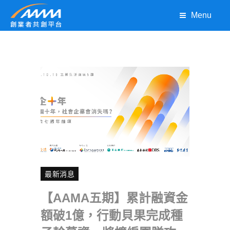
Menu
最新消息
【AAMA五期】累計融資金
額破1億，行動貝果完成種