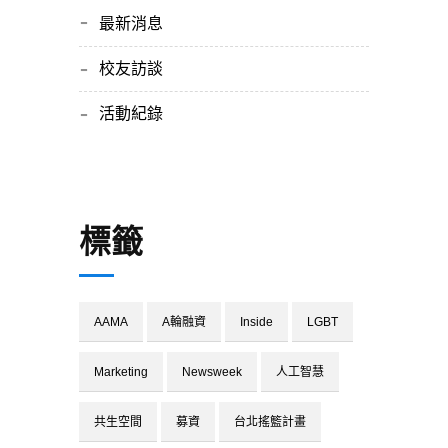
最新消息
校友訪談
活動紀錄
標籤
AAMA
A輪融資
Inside
LGBT
Marketing
Newsweek
人工智慧
共生空間
募資
台北搖籃計畫