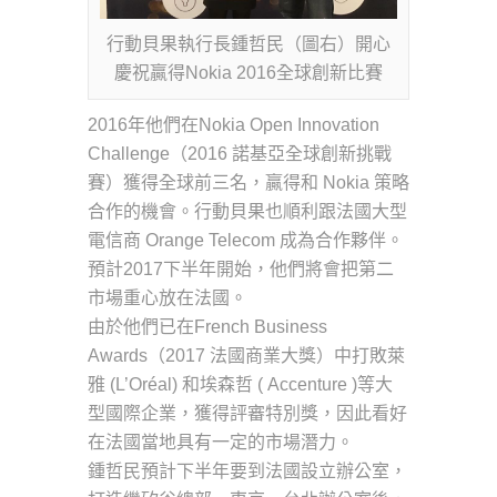
行動貝果執行長鍾哲民（圖右）開心
慶祝贏得Nokia 2016全球創新比賽
2016年他們在Nokia Open Innovation
Challenge（2016 諾基亞全球創新挑戰
賽）獲得全球前三名，贏得和 Nokia 策略
合作的機會。行動貝果也順利跟法國大型
電信商 Orange Telecom 成為合作夥伴。
預計2017下半年開始，他們將會把第二
市場重心放在法國。
由於他們已在French Business
Awards（2017 法國商業大獎）中打敗萊
雅 (L’Oréal) 和埃森哲 ( Accenture )等大
型國際企業，獲得評審特別獎，因此看好
在法國當地具有一定的市場潛力。
鍾哲民預計下半年要到法國設立辦公室，