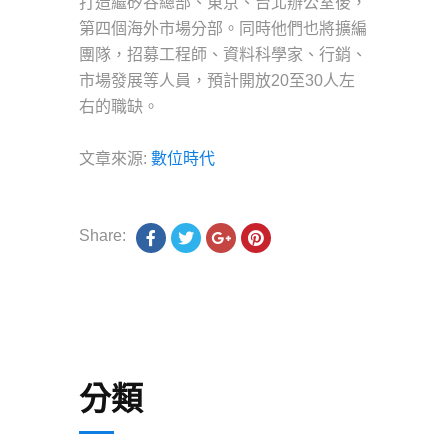
打造繼矽谷總部、東京、台北辦公室後，
第四個海外市場分部。同時他們也將擴編
團隊，招募工程師、資料科學家、行銷、
市場發展等人員，預計開放20至30人左
右的職缺。
文章來源:
數位時代
Share:
分類