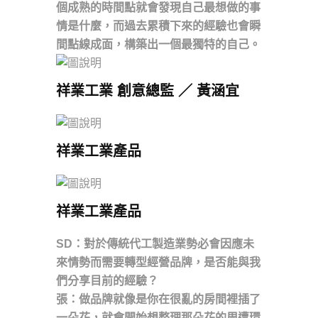
個成熟的時間點就會發現自己最想做的事
情是什麼，而過去累積下來的經驗也會瞬
間點線成面，構築出一個最獨特的自己。
祥業工業 創意總監 ／ 黃涵宜
祥業工業產品
祥業工業產品
SD：對於傳統代工製造業勢必會因應未
來情勢而需要轉型經營品牌，是否能與我
們分享目前的經驗？
張：做品牌就像是你在很亂的房間裡插了
一朵花，就會開始想整理那朵花的周遭環