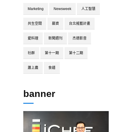
Marketing
Newsweek
人工智慧
共生空間
募資
台北搖籃計畫
愛料理
新聞週刊
杰德影音
社群
第十一期
第十二期
蕭上農
食譜
banner