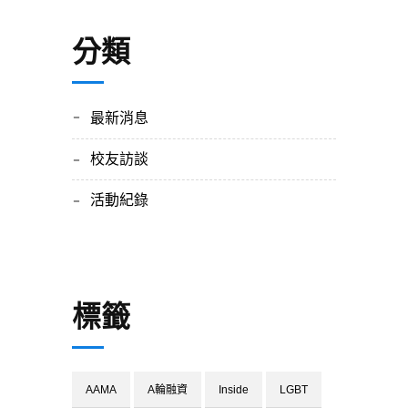
分類
最新消息
校友訪談
活動紀錄
標籤
AAMA
A輪融資
Inside
LGBT