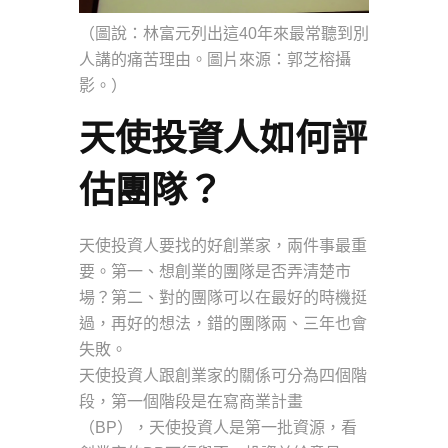
（圖說：林富元列出這40年來最常聽到別
人講的痛苦理由。圖片來源：郭芝榕攝
影。）
天使投資人如何評
估團隊？
天使投資人要找的好創業家，兩件事最重
要。第一、想創業的團隊是否弄清楚市
場？第二、對的團隊可以在最好的時機挺
過，再好的想法，錯的團隊兩、三年也會
失敗。
天使投資人跟創業家的關係可分為四個階
段，第一個階段是在寫商業計畫
（BP），天使投資人是第一批資源，看