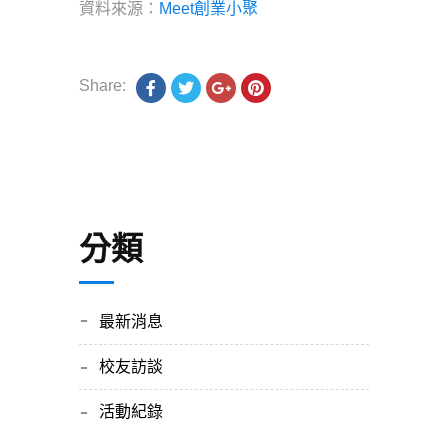
資料來源：
Meet創業小聚
Share:
分類
最新消息
校友訪談
活動紀錄