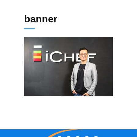
banner