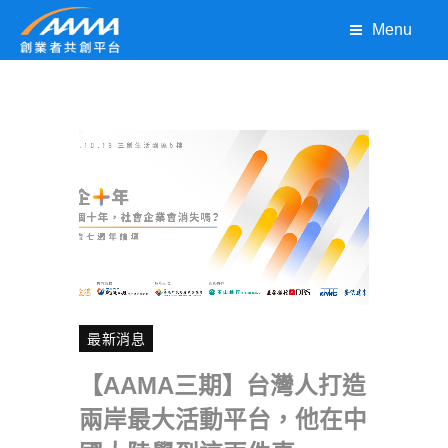
Menu
最新消息
【AAMA三期】台灣人打造
兩岸最大活動平台，他在中