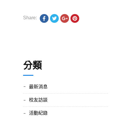
Share:
分類
最新消息
校友訪談
活動紀錄