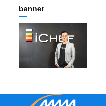
banner