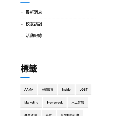
最新消息
校友訪談
活動紀錄
標籤
AAMA
A輪融資
Inside
LGBT
Marketing
Newsweek
人工智慧
共生空間
募資
台北搖籃計畫