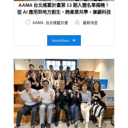
AAMA 台北搖籃計畫第 13 期入選名單揭曉！
從 AI 應用到地方創生，跨產業共學，兼顧科技
趨勢及永續創新
,
AAMA
台北搖籃計畫
最新消息
Read More