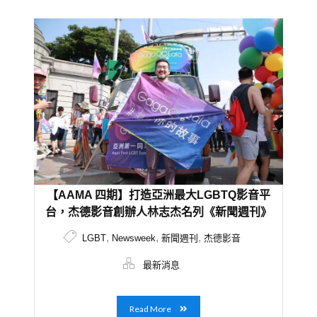
【AAMA 四期】打造亞洲最大LGBTQ影音平
台，杰德影音創辦人林志杰名列《新聞週刊》
2019全球影響力創新者榜單
,
,
,
LGBT
Newsweek
新聞週刊
杰德影音
最新消息
Read More