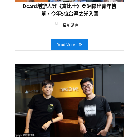
Dcard創辦人登《富比士》亞洲傑出青年榜
單，今年5位台灣之光入圍
最新消息
Read More