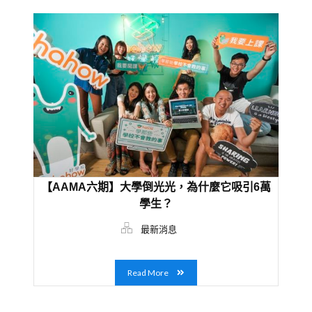
【AAMA六期】大學倒光光，為什麼它吸引6萬
學生？
最新消息
Read More