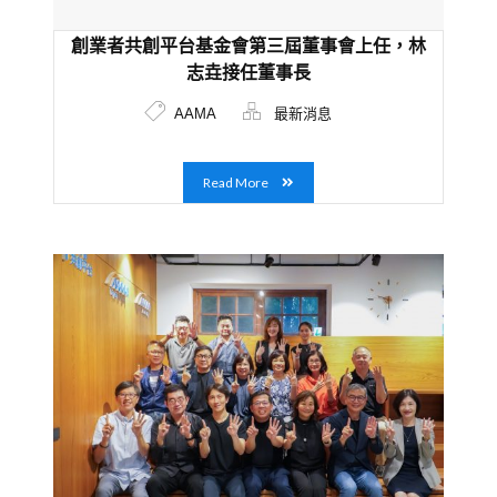
創業者共創平台基金會第三屆董事會上任，林
志垚接任董事長
AAMA
最新消息
Read More