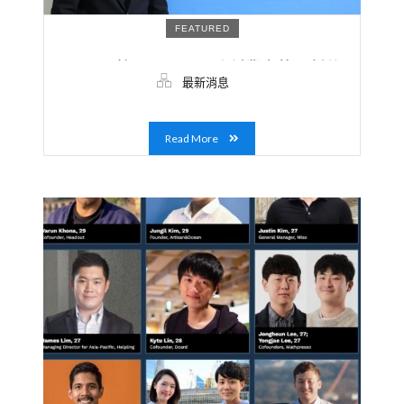
FEATURED
AAMA 校長Charles 致創業家的一封信
最新消息
Read More