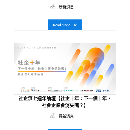
最新消息
Read More
社企流七週年論壇【社企十年：下一個十年，
社會企業會消失嗎？】
最新消息