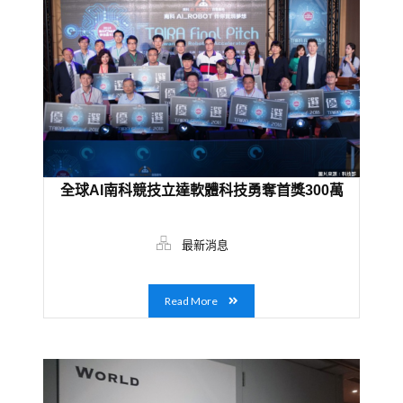
全球AI南科競技立達軟體科技勇奪首獎300萬
最新消息
Read More