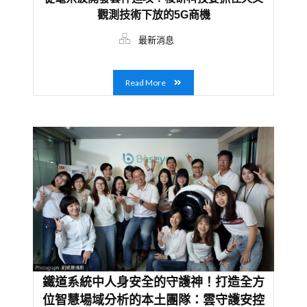
觀測技術下放的5G商機
最新消息
Read More
鐵道系統中人身安全的守護神！打造全方
位智慧場域分析的本土團隊：雲守護安控