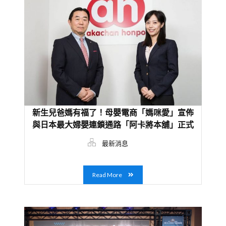
新生兒爸媽有福了！母嬰電商「媽咪愛」宣佈
與日本最大婦嬰連鎖通路「阿卡將本舖」正式
合作
最新消息
Read More