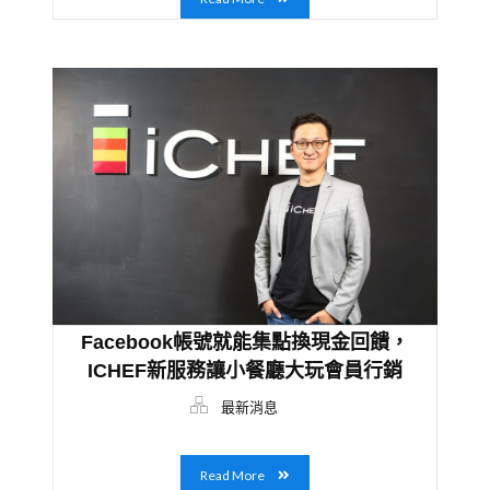
Facebook帳號就能集點換現金回饋，
ICHEF新服務讓小餐廳大玩會員行銷
最新消息
Read More