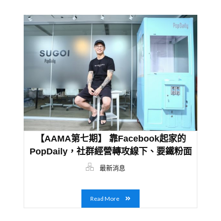
【AAMA第七期】 靠Facebook起家的
PopDaily，社群經營轉攻線下、要鐵粉面
對面
最新消息
Read More