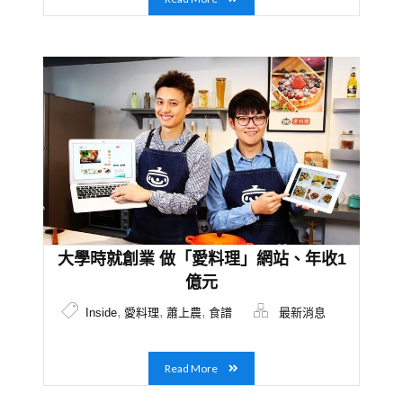
大學時就創業 做「愛料理」網站、年收1
億元
,
,
,
Inside
愛料理
蕭上農
食譜
最新消息
Read More