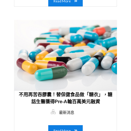
Read More
不用再苦吞膠囊！替保健食品做「糖衣」，糖
話生醫獲得Pre-A輪百萬美元融資
最新消息
Read More