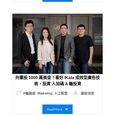
共獲投 1000 萬美金！看好 IKala 成效型廣告技
術，投資 人加碼 A 輪投資
,
,
A輪融資
Marketing
人工智慧
最新消息
Read More