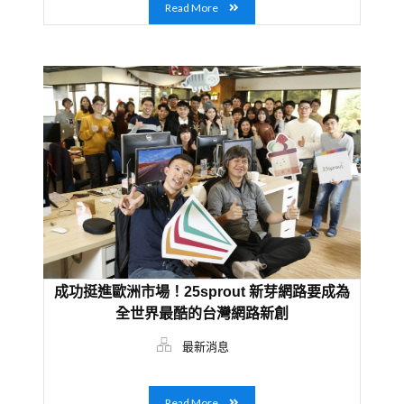
Read More
成功挺進歐洲市場！25sprout 新芽網路要成為
全世界最酷的台灣網路新創
最新消息
Read More