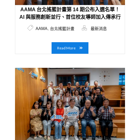
AAMA 台北搖籃計畫第 14 期公布入選名單！
AI 與服務創新並行、首位校友導師加入傳承行
列
,
AAMA
台北搖籃計畫
最新消息
Read More