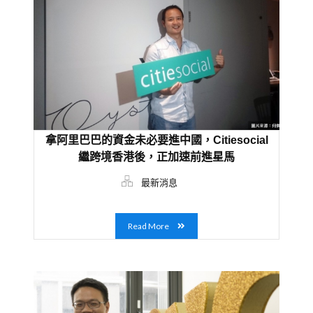
拿阿里巴巴的資金未必要進中國，citiesocial
繼跨境香港後，正加速前進星馬
最新消息
Read More