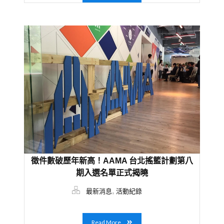
徵件數破歷年新高！AAMA 台北搖籃計劃第八
期入選名單正式揭曉
,
最新消息
活動紀錄
Read More