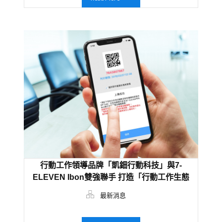
行動工作領導品牌「凱鈿行動科技」與7-
ELEVEN Ibon雙強聯手 打造「行動工作生態
圈」
最新消息