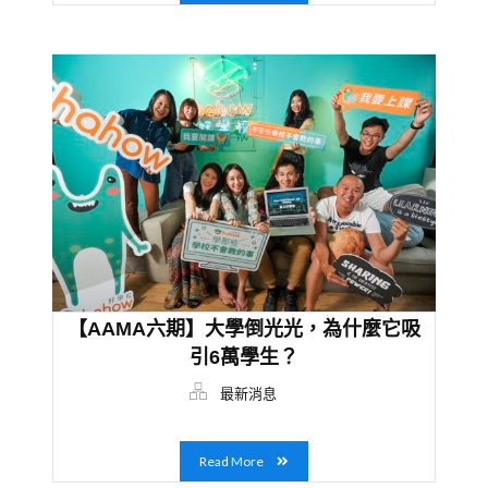
【AAMA六期】大學倒光光，為什麼它吸
引6萬學生？
最新消息
Read More