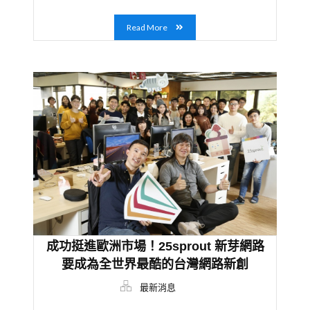
Read More
成功挺進歐洲市場！25sprout 新芽網路
要成為全世界最酷的台灣網路新創
最新消息