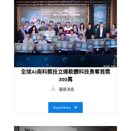
全球AI南科競技立達軟體科技勇奪首獎
300萬
最新消息
Read More