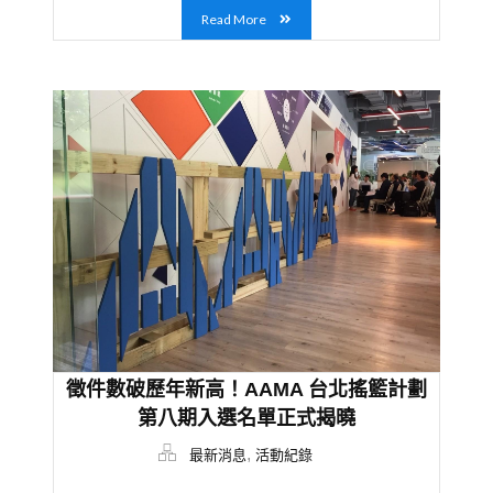
Read More
徵件數破歷年新高！AAMA 台北搖籃計劃
第八期入選名單正式揭曉
,
最新消息
活動紀錄