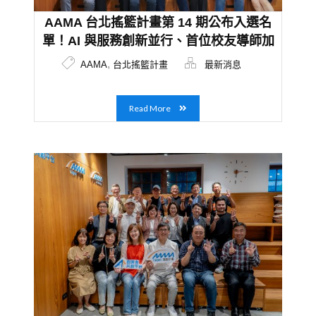
AAMA 台北搖籃計畫第 14 期公布入選名
單！AI 與服務創新並行、首位校友導師加
入傳承行列
,
AAMA
台北搖籃計畫
最新消息
Read More