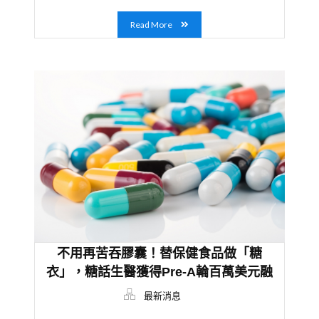
Read More
不用再苦吞膠囊！替保健食品做「糖
衣」，糖話生醫獲得Pre-A輪百萬美元融
資
最新消息