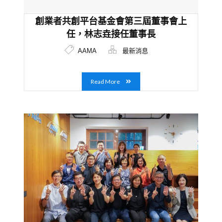
創業者共創平台基金會第三屆董事會上
任，林志垚接任董事長
AAMA
最新消息
Read More