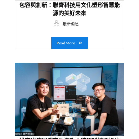
包容與創新：聯齊科技用文化塑形智慧能
源的美好未來
最新消息
Read More