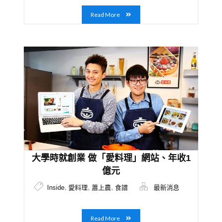
Read More
大學時就創業 做「愛料理」網站、年收1
億元
,
,
,
Inside
愛料理
蕭上農
食譜
最新消息
Read More