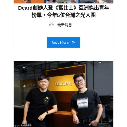
Dcard創辦人登《富比士》亞洲傑出青年
榜單，今年5位台灣之光入圍
最新消息
Read More