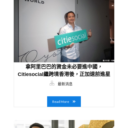
拿阿里巴巴的資金未必要進中國，
Citiesocial繼跨境香港後，正加速前進星
馬
最新消息
Read More