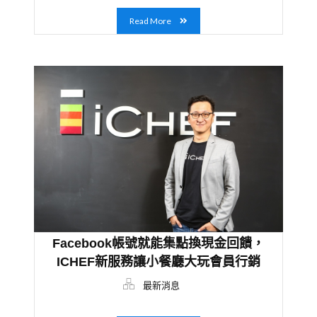
Read More
Facebook帳號就能集點換現金回饋，
ICHEF新服務讓小餐廳大玩會員行銷
最新消息