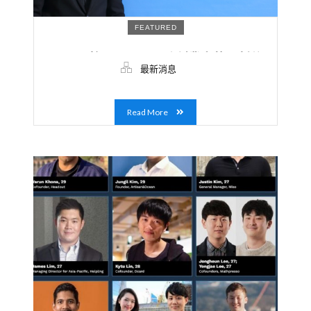
FEATURED
AAMA 校長Charles 致創業家的一封信
最新消息
Read More