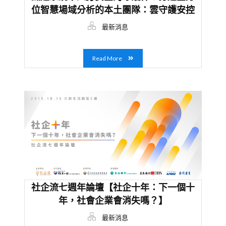
位智慧場域分析的本土團隊：雲守護安控
最新消息
Read More
社企流七週年論壇【社企十年：下一個十
年，社會企業會消失嗎？】
最新消息