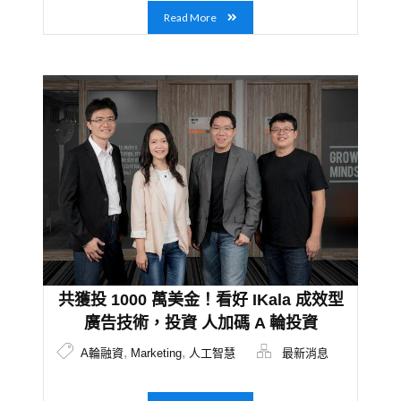
Read More
共獲投 1000 萬美金！看好 IKala 成效型
廣告技術，投資 人加碼 A 輪投資
,
,
A輪融資
Marketing
人工智慧
最新消息