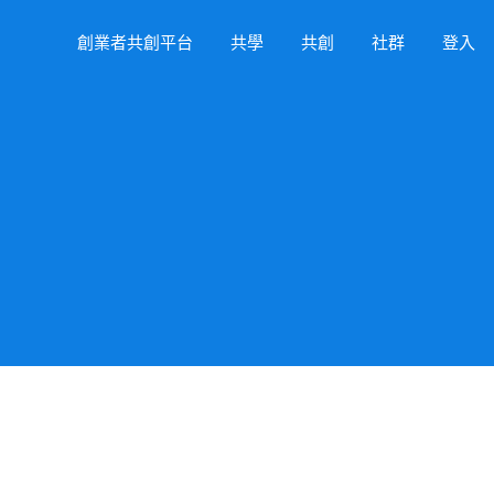
創業者共創平台
共學
共創
社群
登入