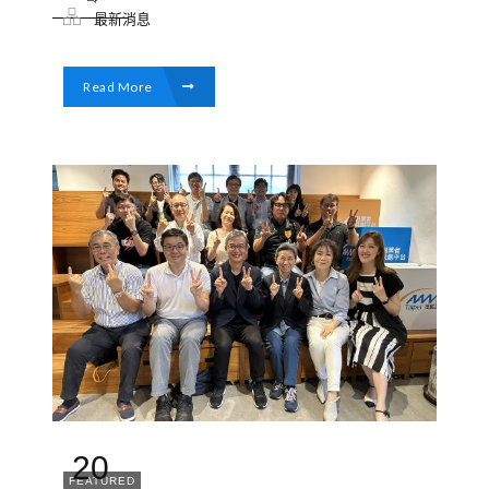
最新消息
Read More
20
FEATURED