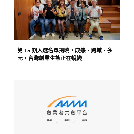
第 15 期入選名單揭曉，成熟、跨域、多
元，台灣創業生態正在蛻變