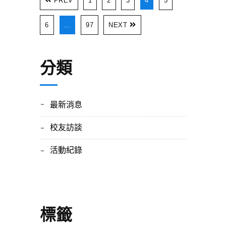
PREV
1
2
3
4
5
6
...
97
NEXT
分類
最新消息
校友訪談
活動紀錄
標籤