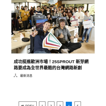
成功挺進歐洲市場！25SPROUT 新芽網
路要成為全世界最酷的台灣網路新創
最新消息