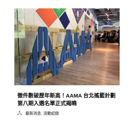
徵件數破歷年新高！AAMA 台北搖籃計劃
第八期入選名單正式揭曉
,
最新消息
活動紀錄