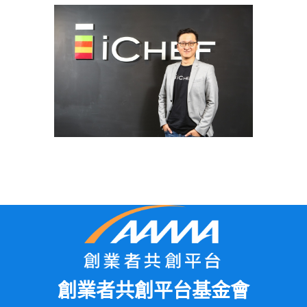
創業者共創平台基金會