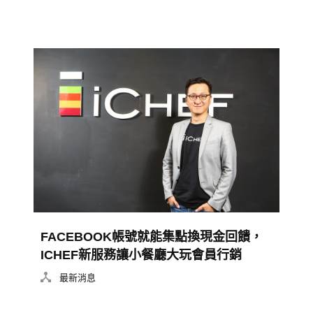
FACEBOOK帳號就能集點換現金回饋，
ICHEF新服務讓小餐廳大玩會員行銷
最新消息