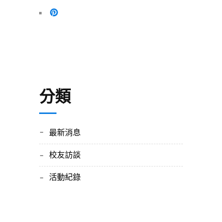
分類
最新消息
校友訪談
活動紀錄