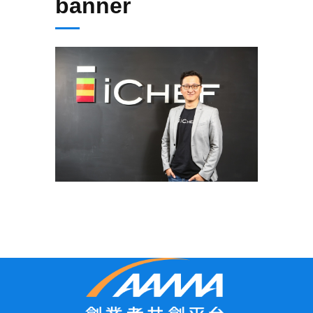
banner