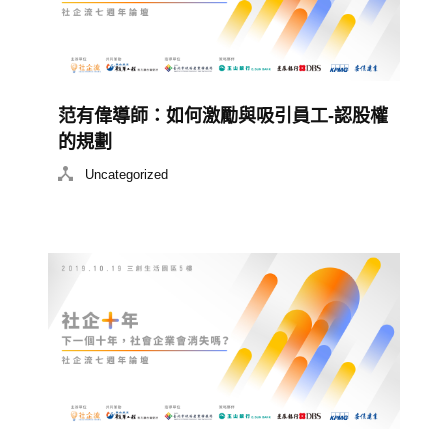
范有偉導師：如何激勵與吸引員工-認股權
的規劃
Uncategorized