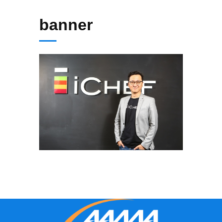
banner