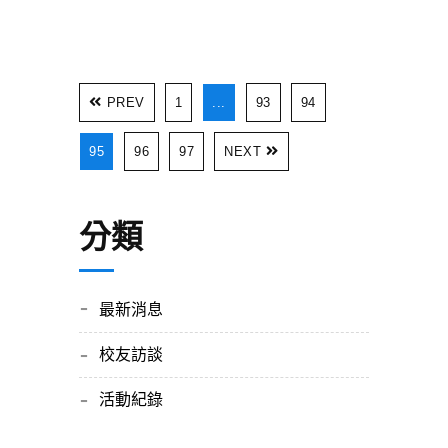
PREV
1
...
93
94
95
96
97
NEXT
分類
最新消息
校友訪談
活動紀錄