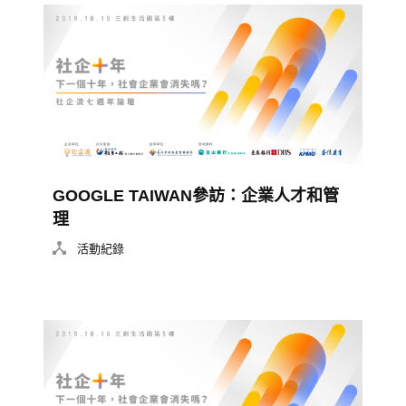
GOOGLE TAIWAN參訪：企業人才和管
理
活動紀錄