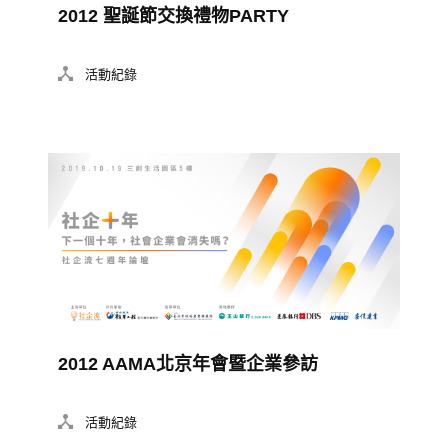
2012 聖誕節交換禮物PARTY
活動紀錄
2012 AAMA北京年會暨企業參訪
活動紀錄