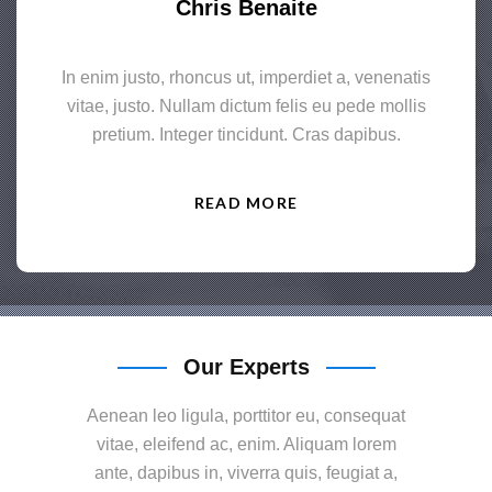
Chris Benaite
In enim justo, rhoncus ut, imperdiet a, venenatis
vitae, justo. Nullam dictum felis eu pede mollis
pretium. Integer tincidunt. Cras dapibus.
READ MORE
Our Experts
Aenean leo ligula, porttitor eu, consequat
vitae, eleifend ac, enim. Aliquam lorem
ante, dapibus in, viverra quis, feugiat a,