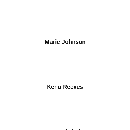
Marie Johnson
Kenu Reeves