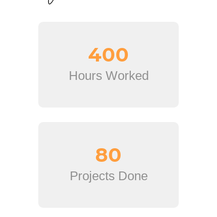
400
Hours Worked
80
Projects Done