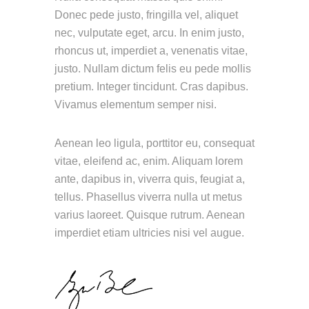
Donec pede justo, fringilla vel, aliquet
nec, vulputate eget, arcu. In enim justo,
rhoncus ut, imperdiet a, venenatis vitae,
justo. Nullam dictum felis eu pede mollis
pretium. Integer tincidunt. Cras dapibus.
Vivamus elementum semper nisi.
Aenean leo ligula, porttitor eu, consequat
vitae, eleifend ac, enim. Aliquam lorem
ante, dapibus in, viverra quis, feugiat a,
tellus. Phasellus viverra nulla ut metus
varius laoreet. Quisque rutrum. Aenean
imperdiet etiam ultricies nisi vel augue.