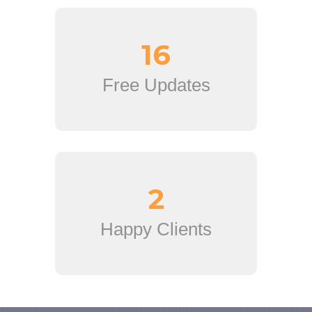
16
Free Updates
2
Happy Clients