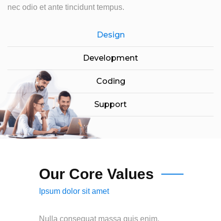
nec odio et ante tincidunt tempus.
Design
Development
Coding
Support
Our Core Values
Ipsum dolor sit amet
Nulla consequat massa quis enim.