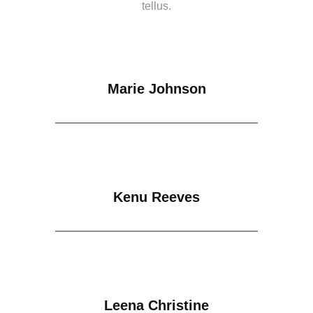
tellus.
Marie Johnson
Kenu Reeves
Leena Christine