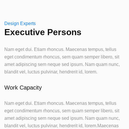
Design Experts
Executive Persons
Nam eget dui. Etiam rhoncus. Maecenas tempus, tellus
eget condimentum rhoncus, sem quam semper libero, sit
amet adipiscing sem neque sed ipsum. Nam quam nunc,
blandit vel, luctus pulvinar, hendrerit id, lorem.
Work Capacity
Nam eget dui. Etiam rhoncus. Maecenas tempus, tellus
eget condimentum rhoncus, sem quam semper libero, sit
amet adipiscing sem neque sed ipsum. Nam quam nunc,
blandit vel, luctus pulvinar, hendrerit id, lorem.Maecenas