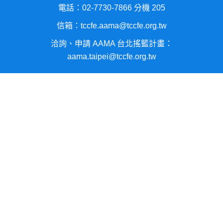
電話：02-7730-7866 分機 205
信箱：tccfe.aama@tccfe.org.tw
洽詢、申請 AAMA 台北搖籃計畫：
aama.taipei@tccfe.org.tw