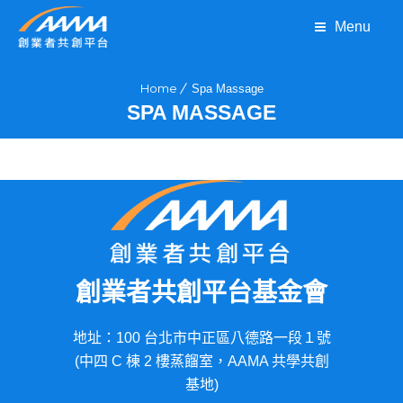
Menu
Home
Spa Massage
SPA MASSAGE
創業者共創平台基金會
地址：100 台北市中正區八德路一段１號
(中四 C 棟 2 樓蒸餾室，AAMA 共學共創
基地)