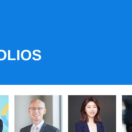
OLIOS