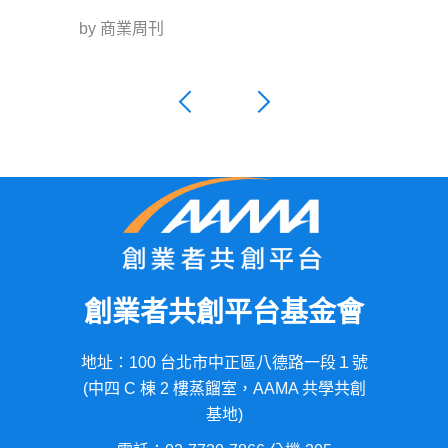
by 商業周刊
創業者共創平台基金會
地址：100 台北市中正區八德路一段１號
(中四 C 棟 2 樓蒸餾室，AAMA 共學共創
基地)