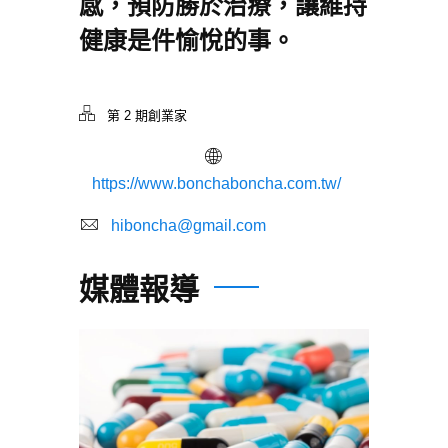
感，預防勝於治療，讓維持
健康是件愉悅的事。
第 2 期創業家
https://www.bonchaboncha.com.tw/
hiboncha@gmail.com
媒體報導