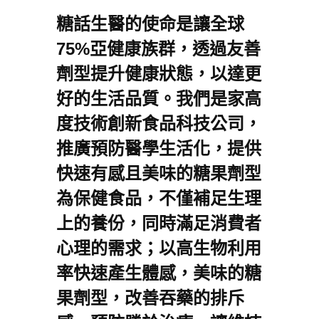
糖話生醫的使命是讓全球
75%亞健康族群，透過友善
劑型提升健康狀態，以達更
好的生活品質。我們是家高
度技術創新食品科技公司，
推廣預防醫學生活化，提供
快速有感且美味的糖果劑型
為保健食品，不僅補足生理
上的養份，同時滿足消費者
心理的需求；以高生物利用
率快速產生體感，美味的糖
果劑型，改善吞藥的排斥