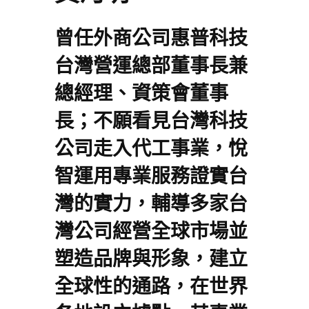
曾任外商公司惠普科技
台灣營運總部董事長兼
總經理、資策會董事
長；不願看見台灣科技
公司走入代工事業，悅
智運用專業服務證實台
灣的實力，輔導多家台
灣公司經營全球市場並
塑造品牌與形象，建立
全球性的通路，在世界