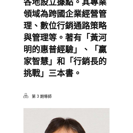
各地設立據點。其專業
領域為跨國企業經營管
理、數位行銷通路策略
與管理等。著有「黃河
明的惠普經驗」、「贏
家智慧」和「行銷長的
挑戰」三本書。
第 3 期導師