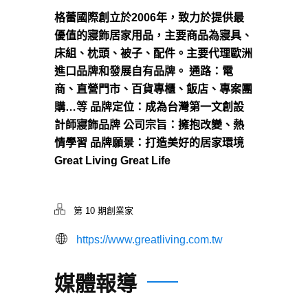
格蕾國際創立於2006年，致力於提供最
優值的寢飾居家用品，主要商品為寢具、
床組、枕頭、被子、配件。主要代理歐洲
進口品牌和發展自有品牌。 通路：電
商、直營門市、百貨專櫃、飯店、專案團
購…等 品牌定位：成為台灣第一文創設
計師寢飾品牌 公司宗旨：擁抱改變、熱
情學習 品牌願景：打造美好的居家環境
Great Living Great Life
第 10 期創業家
https://www.greatliving.com.tw
媒體報導