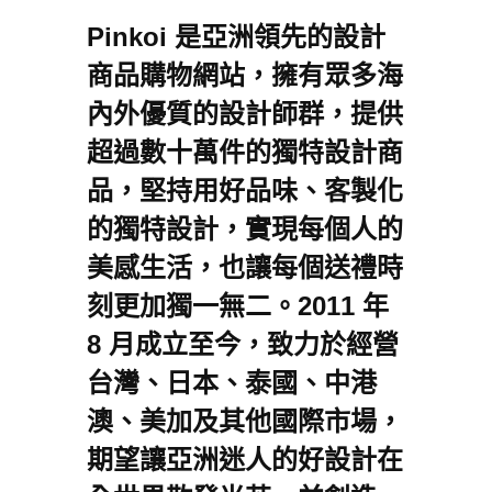
Pinkoi 是亞洲領先的設計
商品購物網站，擁有眾多海
內外優質的設計師群，提供
超過數十萬件的獨特設計商
品，堅持用好品味、客製化
的獨特設計，實現每個人的
美感生活，也讓每個送禮時
刻更加獨一無二。2011 年
8 月成立至今，致力於經營
台灣、日本、泰國、中港
澳、美加及其他國際市場，
期望讓亞洲迷人的好設計在