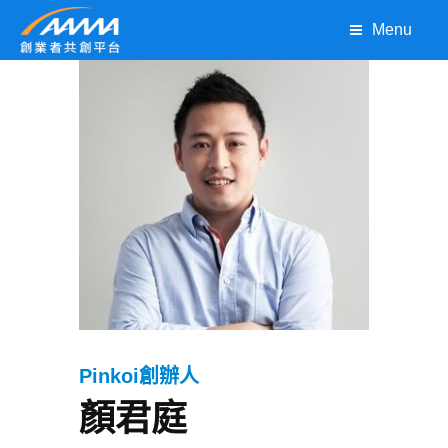
Menu
Pinkoi創辦人
顏君庭