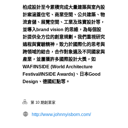
柏成設計至今累積完成大量建築與室內設
計案涵蓋住宅、商業空間、公共建築、物
流倉儲、展覽空間、工業及珠寶設計等，
並導入brand vision 的思維，為每個設
計提供全方位的創意規劃。我們重視研究
過程與實驗精神，致力於國際化的思考與
跨領域的結合，合作對象遍及不同國家與
產業，並屢獲許多國際設計大獎，如
WAF/INSIDE (World Architecture
Festival/INSIDE Awards)、日本Good
Design、德國紅點等。
第 10 期創業家
http://www.johnnyisborn.com/