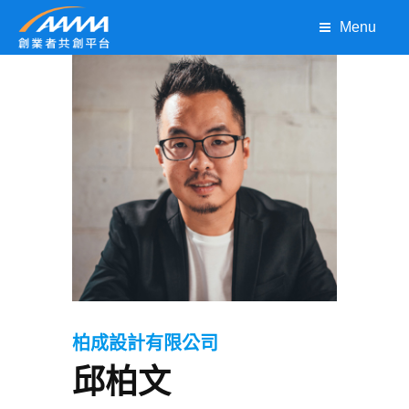
Menu
柏成設計有限公司
邱柏文