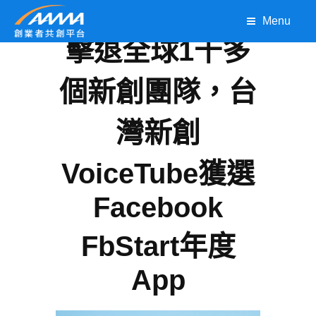
Menu
擊退全球1千多
個新創團隊，台
灣新創
VoiceTube獲選
Facebook
FbStart年度
App