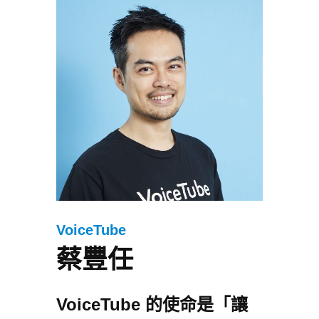
VoiceTube
蔡豐任
VoiceTube 的使命是「讓