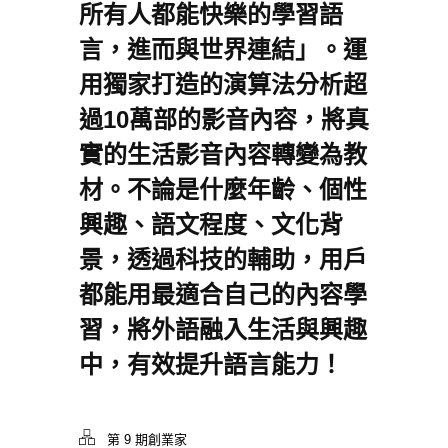
所有人都能快樂的學習語
言，進而與世界連結」。運
用獨家打造的演算法分析超
過10萬部的影音內容，將真
實的生活影音內容轉變為教
材。不論是什麼年齡、個性
興趣、語文程度、文化背
景，透過科技的輔助，用戶
都能用最適合自己的內容學
習，將外語融入生活與興趣
中，有效提升語言能力！
第 9 期創業家