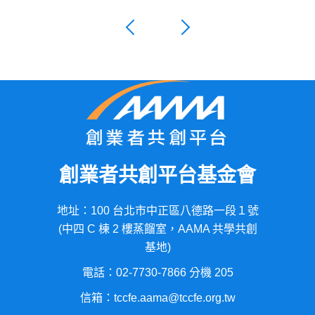
創業者共創平台基金會
地址：100 台北市中正區八德路一段１號
(中四 C 棟 2 樓蒸餾室，AAMA 共學共創
基地)
電話：02-7730-7866 分機 205
信箱：tccfe.aama@tccfe.org.tw