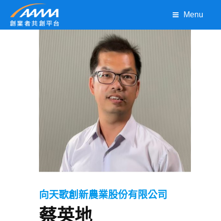
Menu
向天歌創新農業股份有限公司
蔡英地