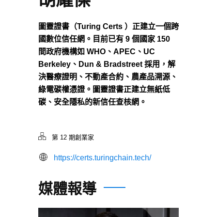
圖靈證書（Turing Certs ）正建立一個跨
國數位信任網。目前已有 9 個國家 150
間政府機構如 WHO、APEC、UC
Berkeley、Dun & Bradstreet 採用，解
決醫療證明、不動產合約、農產品溯源、
綠電碳權憑證。圖靈證書正建立無紙低
碳、安全隱私的新信任查核網。
第 12 期創業家
https://certs.turingchain.tech/
媒體報導