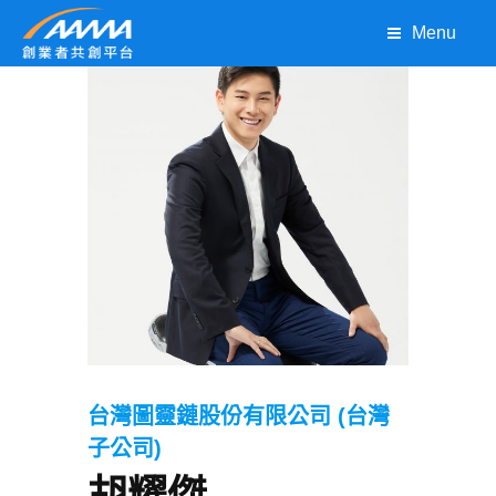
Menu
台灣圖靈鏈股份有限公司 (台灣
子公司)
胡耀傑