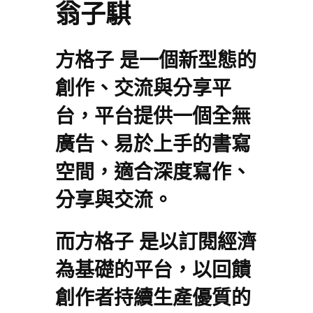
翁子騏
方格子 是一個新型態的
創作、交流與分享平
台，平台提供一個全無
廣告、易於上手的書寫
空間，適合深度寫作、
分享與交流。
而方格子 是以訂閱經濟
為基礎的平台，以回饋
創作者持續生產優質的