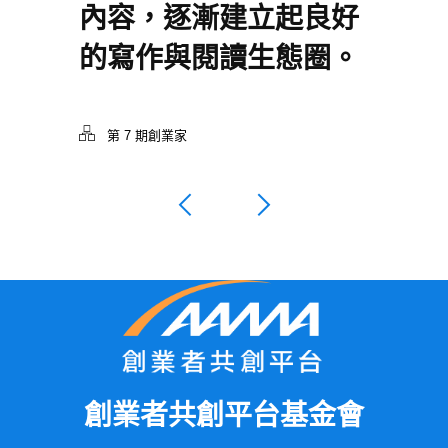
內容，逐漸建立起良好
的寫作與閱讀生態圈。
第 7 期創業家
創業者共創平台基金會