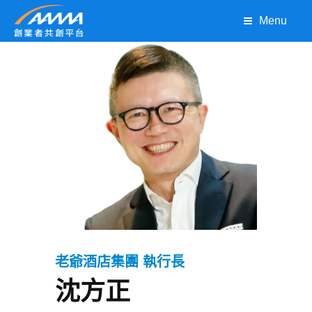
Menu
老爺酒店集團
執行長
沈方正