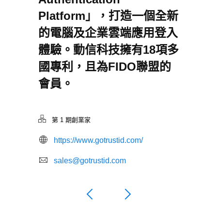
Platform」，打造一個全新
的電腦及企業雲端應用登入
體驗。動信科技擁有18項多
國專利，且為FIDO聯盟的
會員。
第 1 期創業家
https://www.gotrustid.com/
sales@gotrustid.com