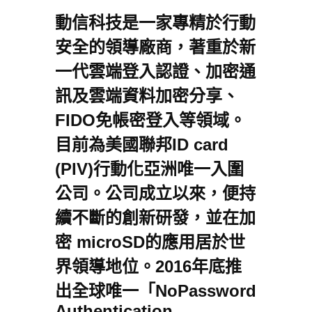
動信科技是一家專精於行動
安全的領導廠商，著重於新
一代雲端登入認證、加密通
訊及雲端資料加密分享、
FIDO免帳密登入等領域。
目前為美國聯邦ID card
(PIV)行動化亞洲唯一入圍
公司。公司成立以來，便持
續不斷的創新研發，並在加
密 microSD的應用居於世
界領導地位。2016年底推
出全球唯一「NoPassword
Authentication