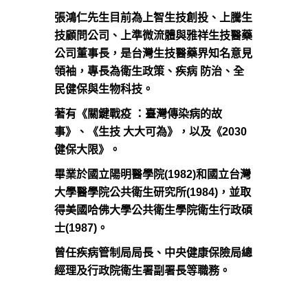
張鴻仁先生目前為上智生技創投、上騰生
技顧問公司、上準微流體與雅祥生技醫藥
公司董事長，是台灣生技醫藥界知名意見
領袖，專長為衛生政策、疾病 防治、全
民健保與生物科技。
著有《關鍵戰疫 ：臺灣傳染病的故
事》、《生技 大大可為》，以及《2030
健保大限》。
畢業於國立陽明醫學院(1982)和國立台灣
大學醫學院公共衛生研究所(1984)，並取
得美國哈佛大學公共衛生學院衛生行政碩
士(1987)。
曾任疾病管制局局長、中央健康保險局總
經理及行政院衛生署副署長等職務。