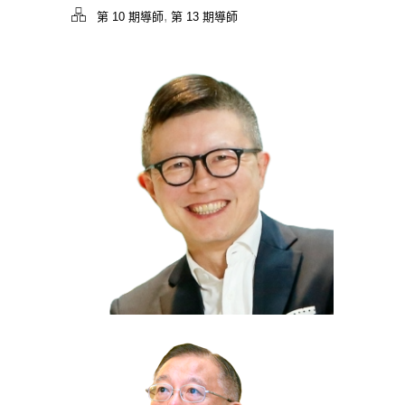
,
第 10 期導師
第 13 期導師