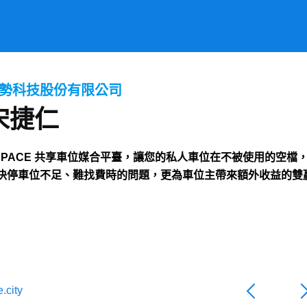
勢科技股份有限公司
宋捷仁
SPACE 共享車位媒合平臺，讓您的私人車位在不被使用的空
決停車位不足、難找費時的問題，更為車位主帶來額外收益的雙
.city